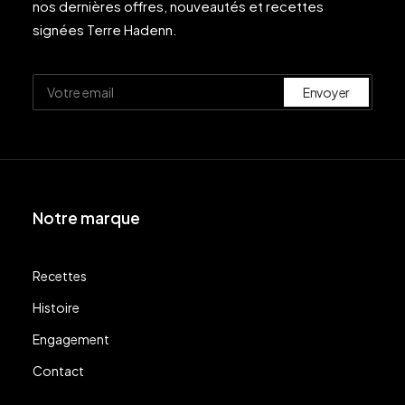
nos dernières offres, nouveautés et recettes
signées Terre Hadenn.
Notre marque
Recettes
Histoire
Engagement
Contact