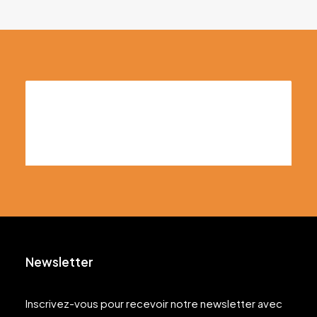
Newsletter
Ragu Alla Bolognese
Inscrivez-vous pour recevoir notre newsletter avec