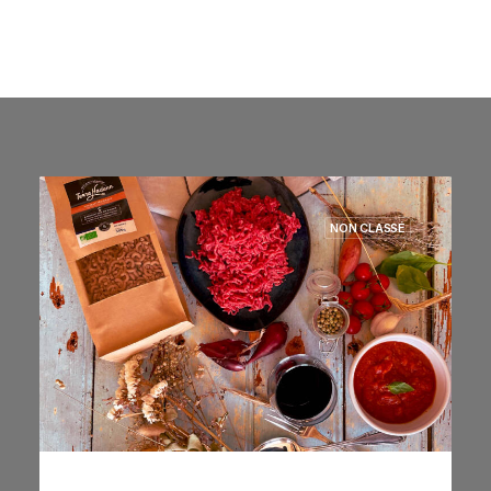
NON CLASSÉ