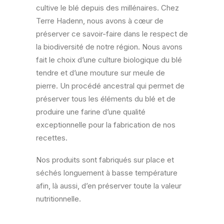
cultive le blé depuis des millénaires. Chez
Terre Hadenn, nous avons à cœur de
préserver ce savoir-faire dans le respect de
la biodiversité de notre région. Nous avons
fait le choix d’une culture biologique du blé
tendre et d’une mouture sur meule de
pierre. Un procédé ancestral qui permet de
préserver tous les éléments du blé et de
produire une farine d’une qualité
exceptionnelle pour la fabrication de nos
recettes.
Nos produits sont fabriqués sur place et
séchés longuement à basse température
afin, là aussi, d’en préserver toute la valeur
nutritionnelle.