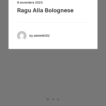
6 novembre 2023
Ragu Alla Bolognese
by admin6202