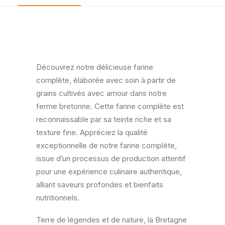
Découvrez notre délicieuse farine
complète, élaborée avec soin à partir de
grains cultivés avec amour dans notre
ferme bretonne. Cette farine complète est
reconnaissable par sa teinte riche et sa
texture fine. Appréciez la qualité
exceptionnelle de notre farine complète,
issue d’un processus de production attentif
pour une expérience culinaire authentique,
alliant saveurs profondes et bienfaits
nutritionnels.
Terre de légendes et de nature, la Bretagne