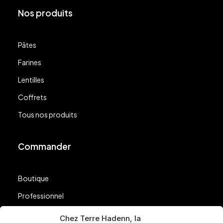
Nos produits
Pâtes
Farines
Lentilles
Coffrets
Tous nos produits
Commander
Boutique
Professionnel
Nos points de vente
Chez Terre Hadenn, la