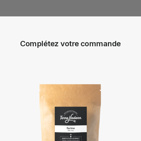
Complétez votre commande