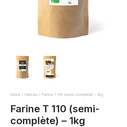
Home
Farines
Farine T 110 (semi-complète) – 1kg
Farine T 110 (semi-
complète) – 1kg