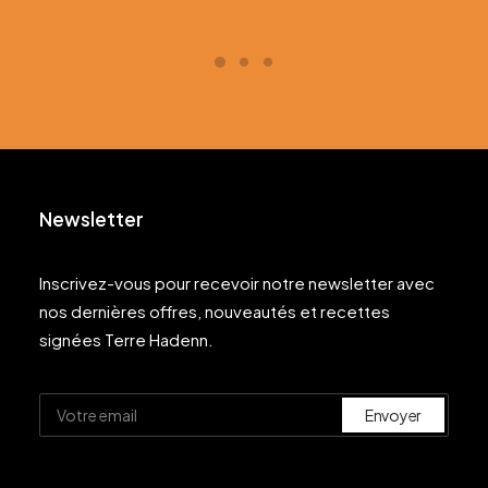
Newsletter
Inscrivez-vous pour recevoir notre newsletter avec
nos dernières offres, nouveautés et recettes
signées Terre Hadenn.