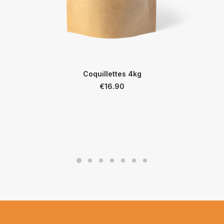
Coquillettes 4kg
€
16.90