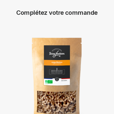
Complétez votre commande