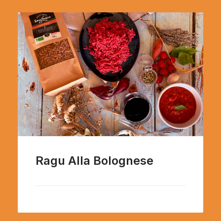
Ragu Alla Bolognese