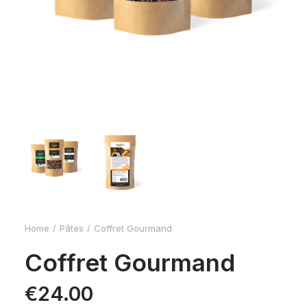
Home
Pâtes
Coffret Gourmand
Coffret Gourmand
€
24.00