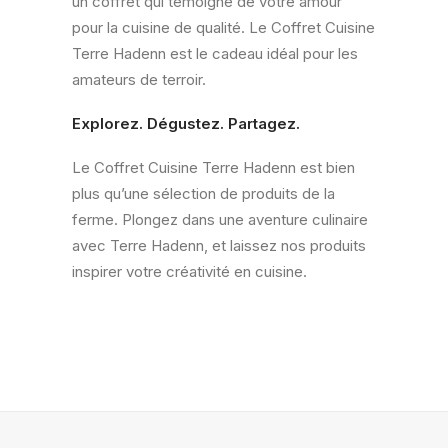
un coffret qui témoigne de votre amour
pour la cuisine de qualité. Le Coffret Cuisine
Terre Hadenn est le cadeau idéal pour les
amateurs de terroir.
Explorez. Dégustez. Partagez.
Le Coffret Cuisine Terre Hadenn est bien
plus qu’une sélection de produits de la
ferme. Plongez dans une aventure culinaire
avec Terre Hadenn, et laissez nos produits
inspirer votre créativité en cuisine.