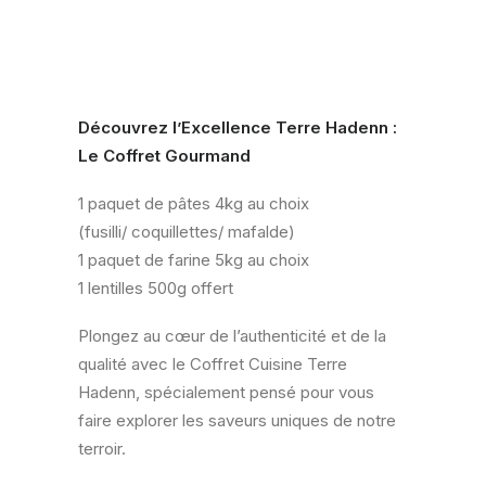
Découvrez l’Excellence Terre Hadenn :
Le Coffret Gourmand
1 paquet de pâtes 4kg au choix
(fusilli/ coquillettes/ mafalde)
1 paquet de farine 5kg au choix
1 lentilles 500g offert
Plongez au cœur de l’authenticité et de la
qualité avec le Coffret Cuisine Terre
Hadenn, spécialement pensé pour vous
faire explorer les saveurs uniques de notre
terroir.