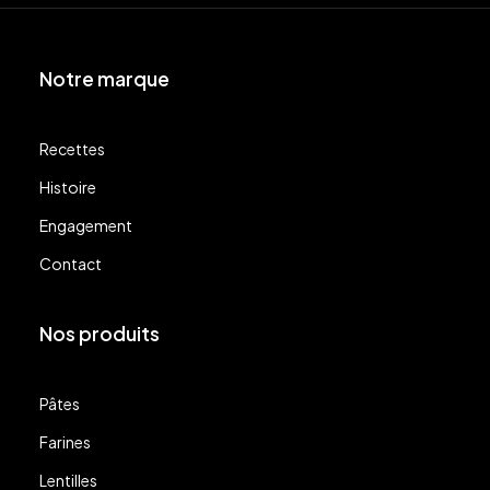
Notre marque
Recettes
Histoire
Engagement
Contact
Nos produits
Pâtes
Farines
Lentilles