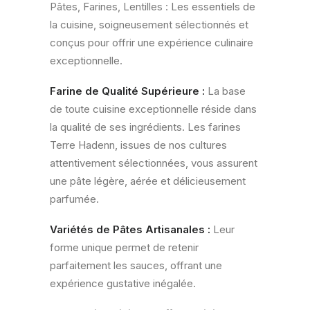
Pâtes, Farines, Lentilles : Les essentiels de
la cuisine, soigneusement sélectionnés et
conçus pour offrir une expérience culinaire
exceptionnelle.
Farine de Qualité Supérieure :
La base
de toute cuisine exceptionnelle réside dans
la qualité de ses ingrédients. Les farines
Terre Hadenn, issues de nos cultures
attentivement sélectionnées, vous assurent
une pâte légère, aérée et délicieusement
parfumée.
Variétés de Pâtes Artisanales :
Leur
forme unique permet de retenir
parfaitement les sauces, offrant une
expérience gustative inégalée.