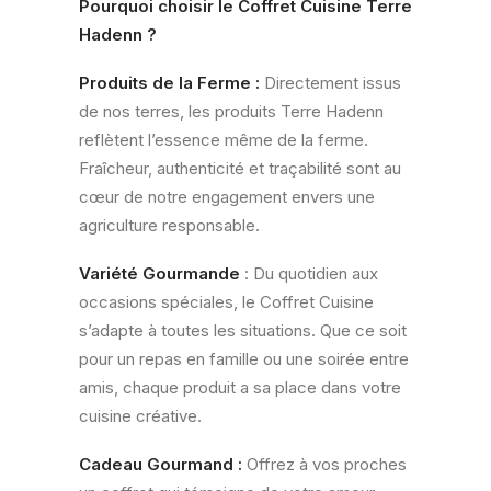
Pourquoi choisir le Coffret Cuisine Terre
Hadenn ?
Produits de la Ferme :
Directement issus
de nos terres, les produits Terre Hadenn
reflètent l’essence même de la ferme.
Fraîcheur, authenticité et traçabilité sont au
cœur de notre engagement envers une
agriculture responsable.
Variété Gourmande
: Du quotidien aux
occasions spéciales, le Coffret Cuisine
s’adapte à toutes les situations. Que ce soit
pour un repas en famille ou une soirée entre
amis, chaque produit a sa place dans votre
cuisine créative.
Cadeau Gourmand :
Offrez à vos proches