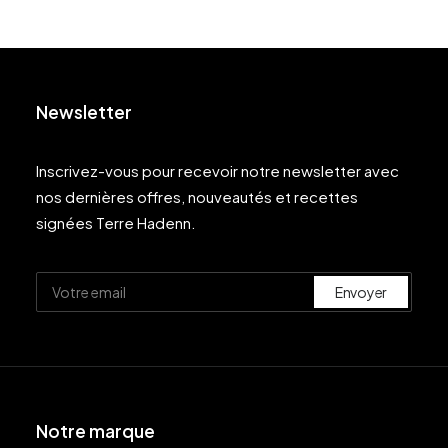
Newsletter
Inscrivez-vous pour recevoir notre newsletter avec
nos dernières offres, nouveautés et recettes
signées Terre Hadenn.
Notre marque