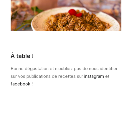
À table !
Bonne dégustation et n’oubliez pas de nous identifier
sur vos publications de recettes sur
instagram
et
facebook
!