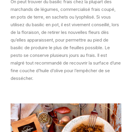
On peut trouver du basilic frais chez la plupart des
marchands de légumes, commercialisé frais coupé,
en pots de terre, en sachets ou lyophilisé. Si vous
utilisez du basilic en pot, il est vivement conseillé, lors
de la floraison, de retirer les nouvelles fleurs dès
qu’elles apparaissent, pour permettre au pied de
basilic de produire le plus de feuilles possible. Le
pesto se conserve plusieurs jours au frais. Il est
malgré tout recommandé de recouvrir la surface d’une
fine couche d’huile d’olive pour l’empêcher de se
dessécher.