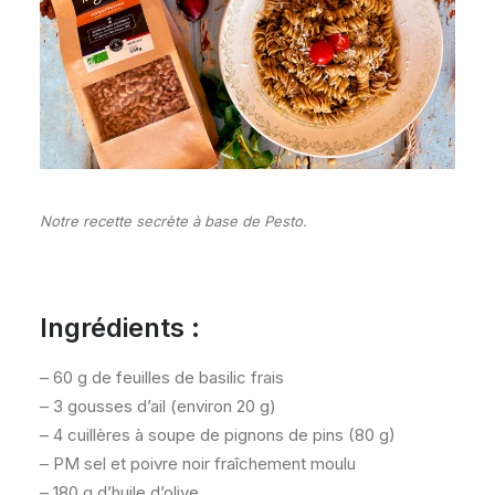
Notre recette secrète à base de Pesto.
Ingrédients :
– 60 g de feuilles de basilic frais
– 3 gousses d’ail (environ 20 g)
– 4 cuillères à soupe de pignons de pins (80 g)
– PM sel et poivre noir fraîchement moulu
– 180 g d’huile d’olive