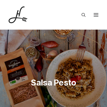
Salsa Pesto