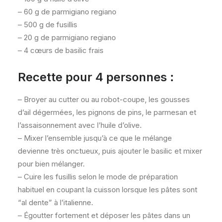
– 60 g de parmigiano regiano
– 500 g de fusillis
– 20 g de parmigiano regiano
– 4 cœurs de basilic frais
Recette pour 4 personnes :
– Broyer au cutter ou au robot-coupe, les gousses
d’ail dégermées, les pignons de pins, le parmesan et
l’assaisonnement avec l’huile d’olive.
– Mixer l’ensemble jusqu’à ce que le mélange
devienne très onctueux, puis ajouter le basilic et mixer
pour bien mélanger.
– Cuire les fusillis selon le mode de préparation
habituel en coupant la cuisson lorsque les pâtes sont
“al dente” à l’italienne.
– Égoutter fortement et déposer les pâtes dans un