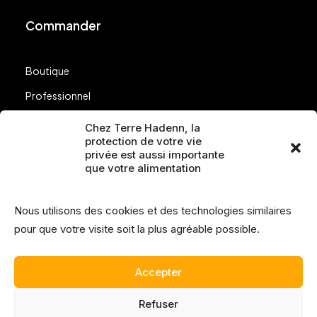
Commander
Boutique
Professionnel
Nos points de vente
Chez Terre Hadenn, la
protection de votre vie
Questions
privée est aussi importante
que votre alimentation
Suivez-nous
Nous utilisons des cookies et des technologies similaires
pour que votre visite soit la plus agréable possible.
Accepter
Refuser