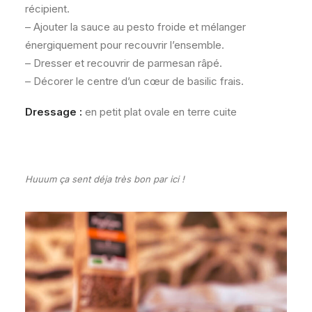
récipient.
– Ajouter la sauce au pesto froide et mélanger
énergiquement pour recouvrir l’ensemble.
– Dresser et recouvrir de parmesan râpé.
– Décorer le centre d’un cœur de basilic frais.
Dressage :
en petit plat ovale en terre cuite
Huuum ça sent déja très bon par ici !