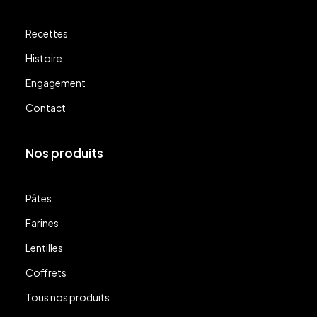
Recettes
Histoire
Engagement
Contact
Nos produits
Pâtes
Farines
Lentilles
Coffrets
Tous nos produits