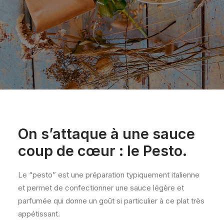
On s’attaque à une sauce
coup de cœur : le Pesto.
Le “pesto” est une préparation typiquement italienne
et permet de confectionner une sauce légère et
parfumée qui donne un goût si particulier à ce plat très
appétissant.