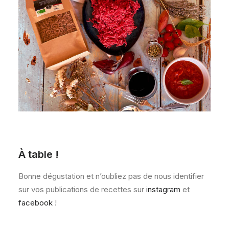
À table !
Bonne dégustation et n’oubliez pas de nous identifier
sur vos publications de recettes sur
instagram
et
facebook
!