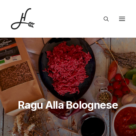
Ragu Alla Bolognese