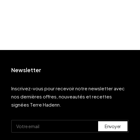
Newsletter
Inscrivez-vous pour recevoir notre newsletter avec
nos dernières offres, nouveautés et recettes
signées Terre Hadenn.