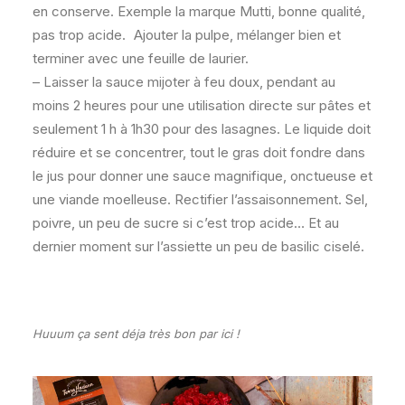
en conserve. Exemple la marque Mutti, bonne qualité,
pas trop acide. Ajouter la pulpe, mélanger bien et
terminer avec une feuille de laurier.
– Laisser la sauce mijoter à feu doux, pendant au
moins 2 heures pour une utilisation directe sur pâtes et
seulement 1 h à 1h30 pour des lasagnes. Le liquide doit
réduire et se concentrer, tout le gras doit fondre dans
le jus pour donner une sauce magnifique, onctueuse et
une viande moelleuse. Rectifier l’assaisonnement. Sel,
poivre, un peu de sucre si c’est trop acide… Et au
dernier moment sur l’assiette un peu de basilic ciselé.
Huuum ça sent déja très bon par ici !