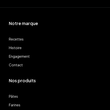
Notre marque
Recettes
Histoire
Engagement
Contact
Nos produits
Pâtes
Farines