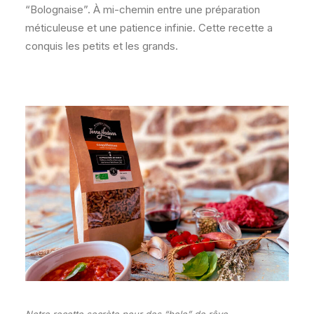
“Bolognaise”. À mi-chemin entre une préparation
méticuleuse et une patience infinie. Cette recette a
conquis les petits et les grands.