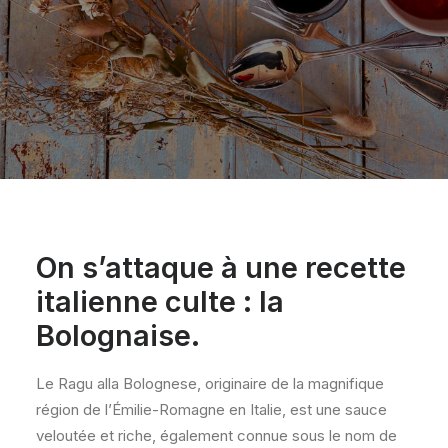
On s’attaque à une recette
italienne culte : la
Bolognaise.
Le Ragu alla Bolognese, originaire de la magnifique
région de l’Émilie-Romagne en Italie, est une sauce
veloutée et riche, également connue sous le nom de