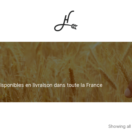
disponibles en livraison dans toute la France
Showing all 