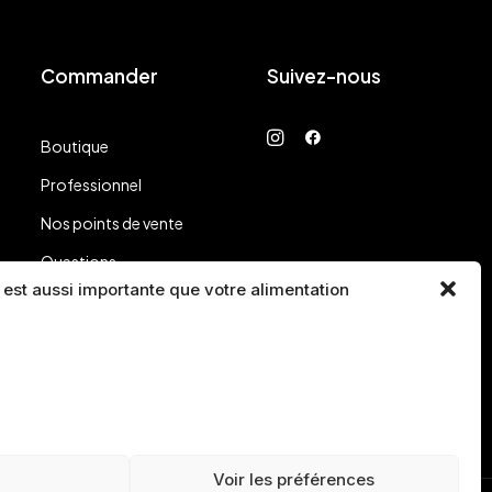
Commander
Suivez-nous
Boutique
Professionnel
Nos points de vente
Questions
 est aussi importante que votre alimentation
Voir les préférences