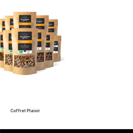
Coffret Plaisir