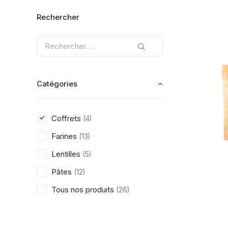
Rechercher
Catégories
Coffrets
(4)
Farines
(13)
Lentilles
(5)
Pâtes
(12)
Tous nos produits
(26)