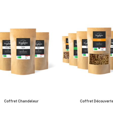
Coffret Chandeleur
Coffret Découvert