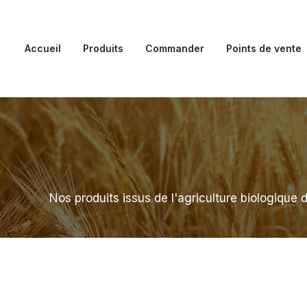
Accueil
Produits
Commander
Points de vente
Nos produits issus de l'agriculture biologique 