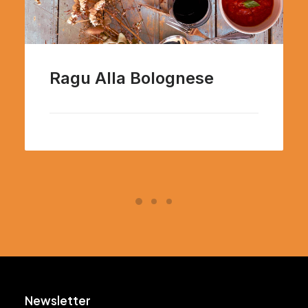
Ragu Alla Bolognese
Newsletter