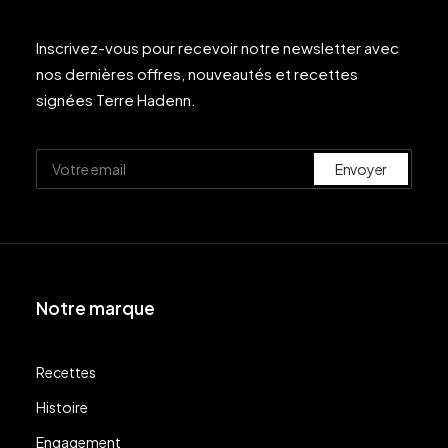
Inscrivez-vous pour recevoir notre newsletter avec
nos dernières offres, nouveautés et recettes
signées Terre Hadenn.
Notre marque
Recettes
Histoire
Engagement