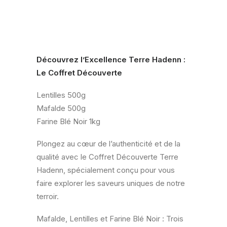
Découvrez l’Excellence Terre Hadenn :
Le Coffret Découverte
Lentilles 500g
Mafalde 500g
Farine Blé Noir 1kg
Plongez au cœur de l’authenticité et de la
qualité avec le Coffret Découverte Terre
Hadenn, spécialement conçu pour vous
faire explorer les saveurs uniques de notre
terroir.
Mafalde, Lentilles et Farine Blé Noir : Trois