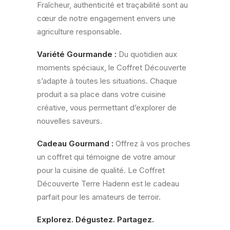
Fraîcheur, authenticité et traçabilité sont au
cœur de notre engagement envers une
agriculture responsable.
Variété Gourmande :
Du quotidien aux
moments spéciaux, le Coffret Découverte
s’adapte à toutes les situations. Chaque
produit a sa place dans votre cuisine
créative, vous permettant d’explorer de
nouvelles saveurs.
Cadeau Gourmand :
Offrez à vos proches
un coffret qui témoigne de votre amour
pour la cuisine de qualité. Le Coffret
Découverte Terre Hadenn est le cadeau
parfait pour les amateurs de terroir.
Explorez. Dégustez. Partagez.