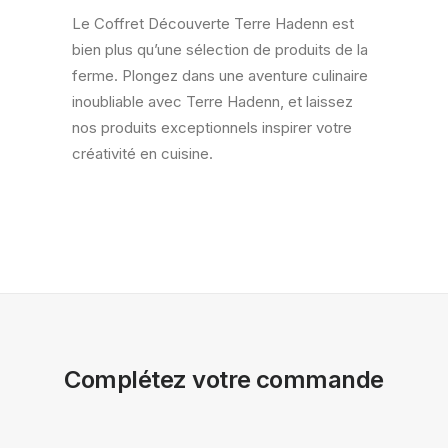
Le Coffret Découverte Terre Hadenn est
bien plus qu’une sélection de produits de la
ferme. Plongez dans une aventure culinaire
inoubliable avec Terre Hadenn, et laissez
nos produits exceptionnels inspirer votre
créativité en cuisine.
Complétez votre commande