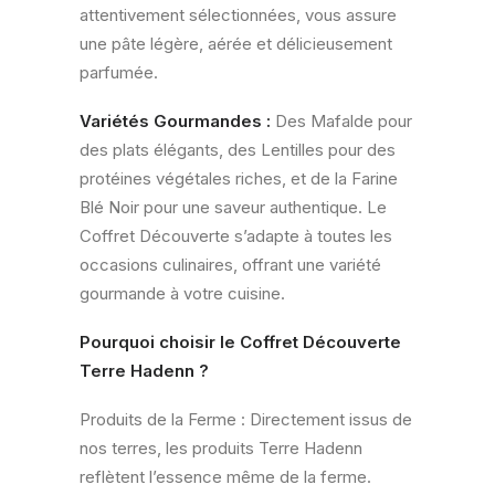
attentivement sélectionnées, vous assure
une pâte légère, aérée et délicieusement
parfumée.
Variétés Gourmandes :
Des Mafalde pour
des plats élégants, des Lentilles pour des
protéines végétales riches, et de la Farine
Blé Noir pour une saveur authentique. Le
Coffret Découverte s’adapte à toutes les
occasions culinaires, offrant une variété
gourmande à votre cuisine.
Pourquoi choisir le Coffret Découverte
Terre Hadenn ?
Produits de la Ferme : Directement issus de
nos terres, les produits Terre Hadenn
reflètent l’essence même de la ferme.