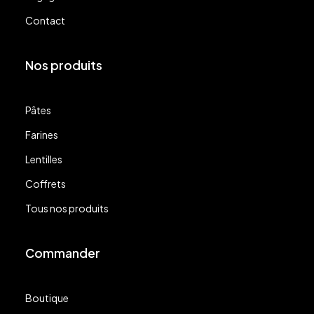
Contact
Nos produits
Pâtes
Farines
Lentilles
Coffrets
Tous nos produits
Commander
Boutique