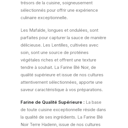
trésors de la cuisine, soigneusement
sélectionnés pour offrir une expérience
culinaire exceptionnelle.
Les Mafalde, longues et ondulées, sont
parfaites pour capturer la sauce de manière
délicieuse. Les Lentilles, cultivées avec
soin, sont une source de protéines
végétales riches et offrent une texture
tendre à souhait. La Farine Blé Noir, de
qualité supérieure et issue de nos cultures
attentivement sélectionnées, apporte une
saveur caractéristique à vos préparations.
Farine de Qualité Supérieure :
La base
de toute cuisine exceptionnelle réside dans
la qualité de ses ingrédients. La Farine Blé
Noir Terre Hadenn, issue de nos cultures