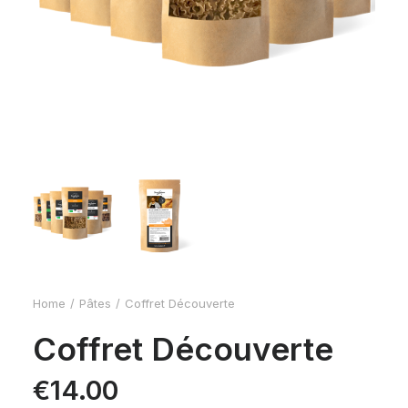
Home
Pâtes
Coffret Découverte
Coffret Découverte
€
14.00