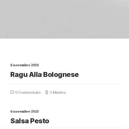
6 novembre 2023
Ragu Alla Bolognese
0 Commentaire
3 Minutes
6 novembre 2023
Salsa Pesto