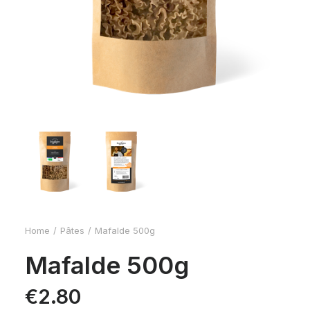
Home
Pâtes
Mafalde 500g
Mafalde 500g
€
2.80