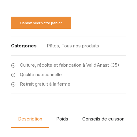
Commencer votre panier
Categories
Pâtes
,
Tous nos produits
Culture, récolte et fabrication à Val d’Anast (35)
Qualité nutritionnelle
Retrait gratuit à la ferme
Description
Poids
Conseils de cuisson