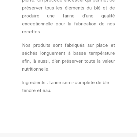
préserver tous les éléments du blé et de
produire une farine d’une qualité
exceptionnelle pour la fabrication de nos
recettes.
Nos produits sont fabriqués sur place et
séchés longuement à basse température
afin, là aussi, d’en préserver toute la valeur
nutritionnelle.
Ingrédients : farine semi-complète de blé
tendre et eau.