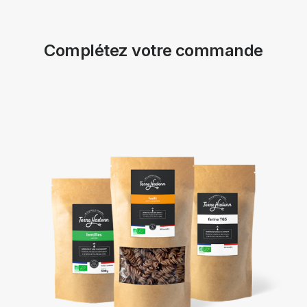
Complétez votre commande