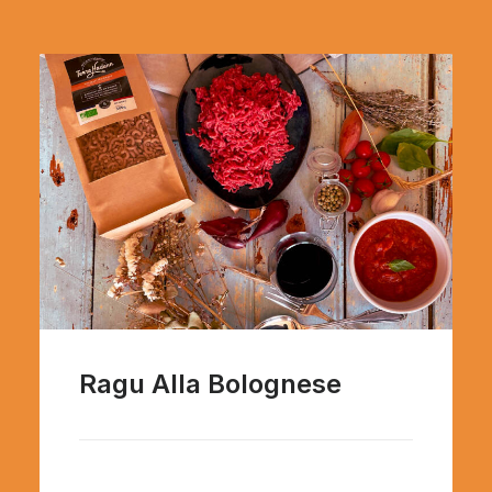
Ragu Alla Bolognese