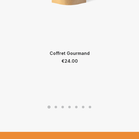
Coffret Gourmand
€
24.00