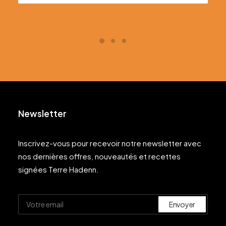
Newsletter
Inscrivez-vous pour recevoir notre newsletter avec
nos dernières offres, nouveautés et recettes
signées Terre Hadenn.