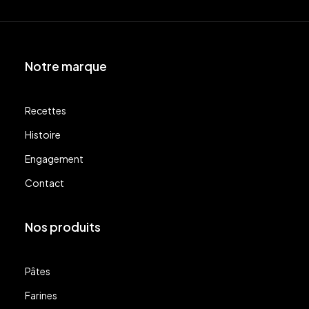
Notre marque
Recettes
Histoire
Engagement
Contact
Nos produits
Pâtes
Farines