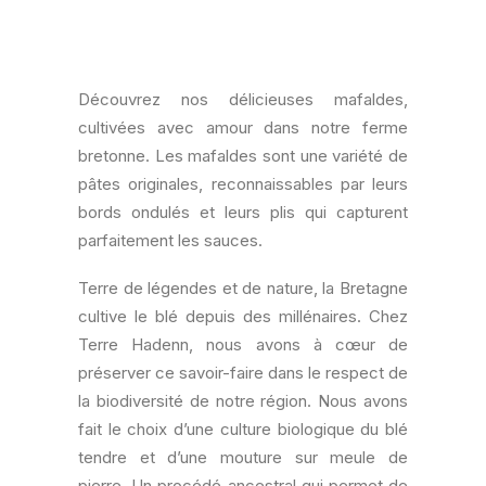
Découvrez nos délicieuses mafaldes,
cultivées avec amour dans notre ferme
bretonne. Les mafaldes sont une variété de
pâtes originales, reconnaissables par leurs
bords ondulés et leurs plis qui capturent
parfaitement les sauces.
Terre de légendes et de nature, la Bretagne
cultive le blé depuis des millénaires. Chez
Terre Hadenn, nous avons à cœur de
préserver ce savoir-faire dans le respect de
la biodiversité de notre région. Nous avons
fait le choix d’une culture biologique du blé
tendre et d’une mouture sur meule de
pierre. Un procédé ancestral qui permet de