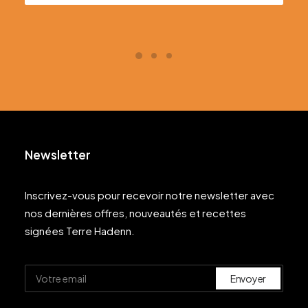
Newsletter
Inscrivez-vous pour recevoir notre newsletter avec
nos dernières offres, nouveautés et recettes
signées Terre Hadenn.