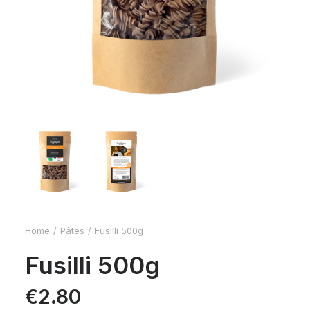
Home
Pâtes
Fusilli 500g
Fusilli 500g
€
2.80