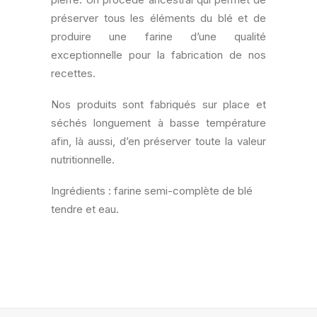
préserver tous les éléments du blé et de
produire une farine d’une qualité
exceptionnelle pour la fabrication de nos
recettes.
Nos produits sont fabriqués sur place et
séchés longuement à basse température
afin, là aussi, d’en préserver toute la valeur
nutritionnelle.
Ingrédients : farine semi-complète de blé
tendre et eau.