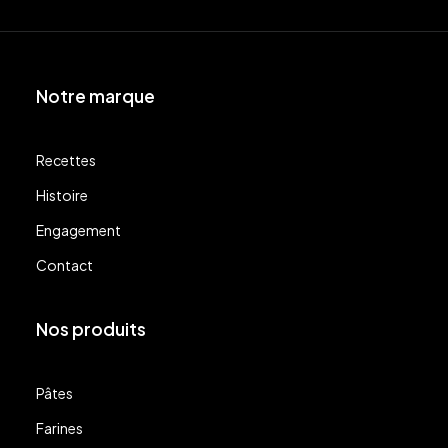
Notre marque
Recettes
Histoire
Engagement
Contact
Nos produits
Pâtes
Farines