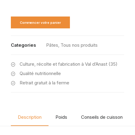
Commencer votre panier
Categories
Pâtes
,
Tous nos produits
Culture, récolte et fabrication à Val d’Anast (35)
Qualité nutritionnelle
Retrait gratuit à la ferme
Description
Poids
Conseils de cuisson