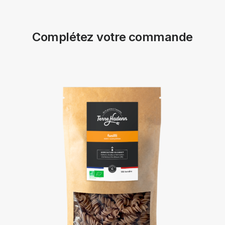
Complétez votre commande