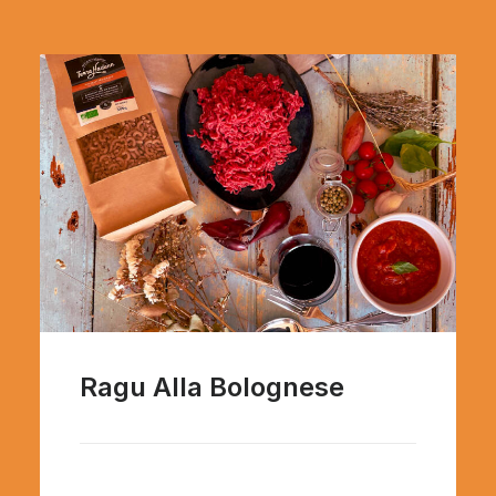
Ragu Alla Bolognese