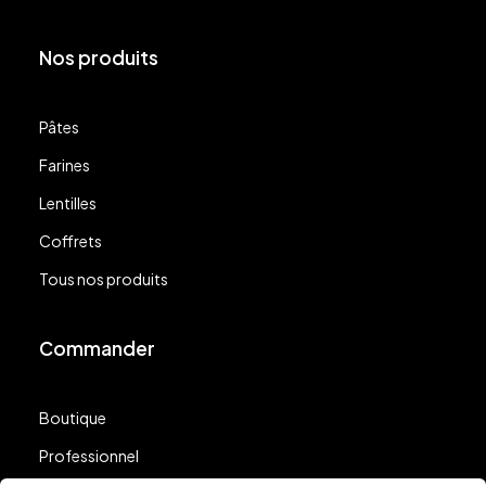
Nos produits
Pâtes
Farines
Lentilles
Coffrets
Tous nos produits
Commander
Boutique
Professionnel