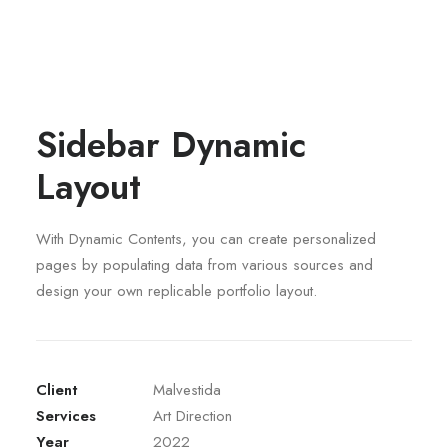
Sidebar Dynamic
Layout
With Dynamic Contents, you can create personalized
pages by populating data from various sources and
design your own replicable portfolio layout.
Client
Malvestida
Services
Art Direction
Year
2022