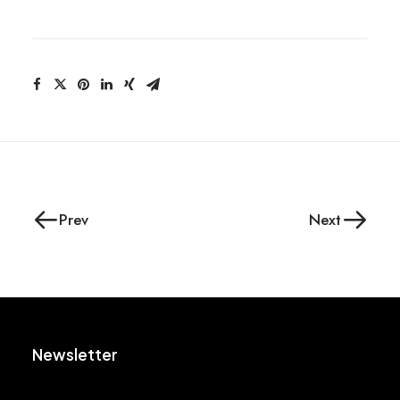
Prev
Next
Newsletter