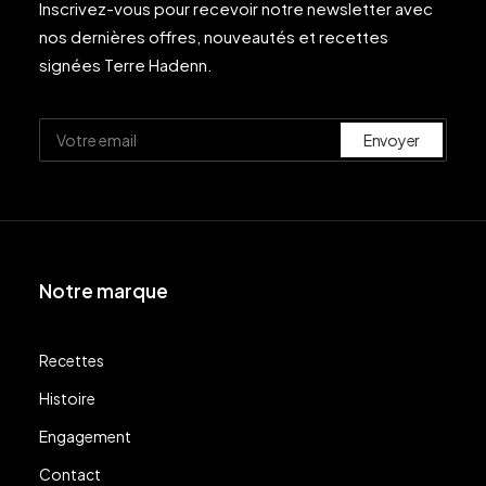
Inscrivez-vous pour recevoir notre newsletter avec
nos dernières offres, nouveautés et recettes
signées Terre Hadenn.
Notre marque
Recettes
Histoire
Engagement
Contact