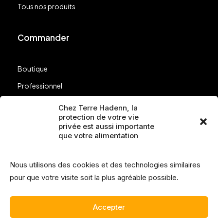
Tous nos produits
Commander
Boutique
Professionnel
Nos points de vente
Chez Terre Hadenn, la
protection de votre vie
Questions
privée est aussi importante
que votre alimentation
Suivez-nous
Nous utilisons des cookies et des technologies similaires
pour que votre visite soit la plus agréable possible.
Accepter