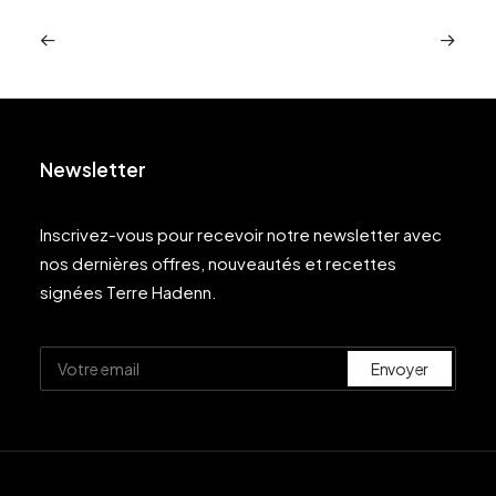
Newsletter
Inscrivez-vous pour recevoir notre newsletter avec
nos dernières offres, nouveautés et recettes
signées Terre Hadenn.