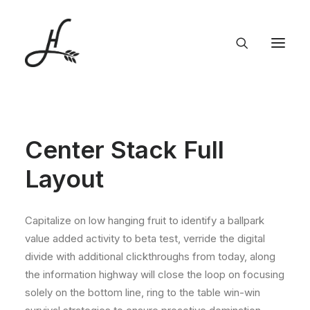
Center Stack Full
Layout
Capitalize on low hanging fruit to identify a ballpark
value added activity to beta test, verride the digital
divide with additional clickthroughs from today, along
the information highway will close the loop on focusing
solely on the bottom line, ring to the table win-win